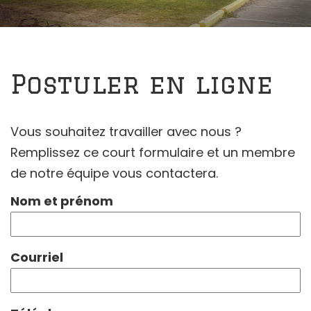
Postuler en ligne
Vous souhaitez travailler avec nous ?
Remplissez ce court formulaire et un membre
de notre équipe vous contactera.
Nom et prénom
Courriel