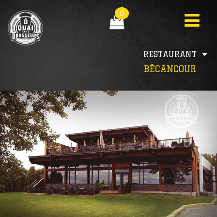
0
RESTAURANT
BÉCANCOUR