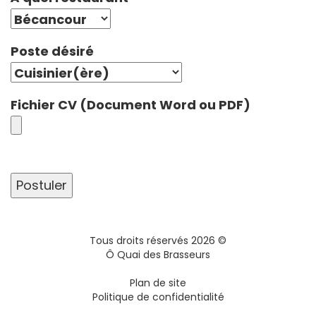
Poste désiré
Fichier CV (Document Word ou PDF)
Tous droits réservés
2026
©
Ô Quai des Brasseurs
Plan de site
Politique de confidentialité