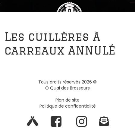
Les cuillères à
carreaux ANNULÉ
Tous droits réservés
2026
©
Ô Quai des Brasseurs
Plan de site
Politique de confidentialité