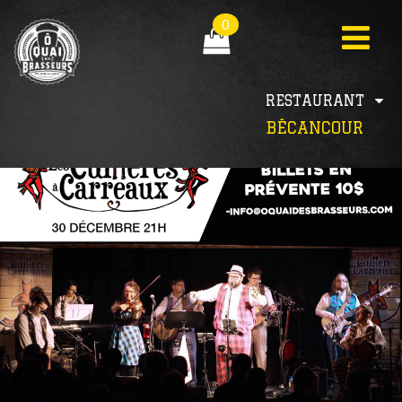
0
RESTAURANT
BÉCANCOUR