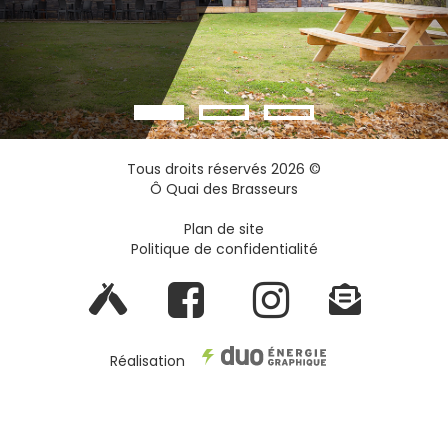
Tous droits réservés
2026
©
Ô Quai des Brasseurs
Plan de site
Politique de confidentialité
Réalisation