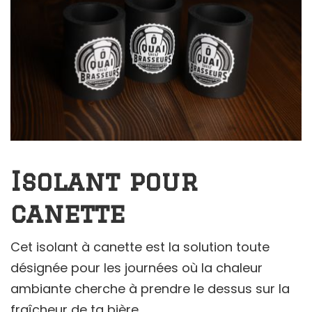
Isolant pour
canette
Cet isolant à canette est la solution toute
désignée pour les journées où la chaleur
ambiante cherche à prendre le dessus sur la
fraîcheur de ta bière.