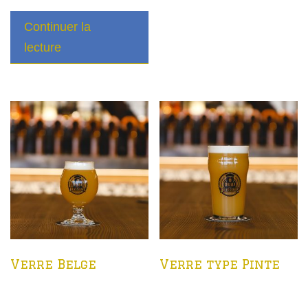
Continuer la
lecture
Verre Belge
Verre type Pinte