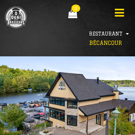
0
RESTAURANT
BÉCANCOUR