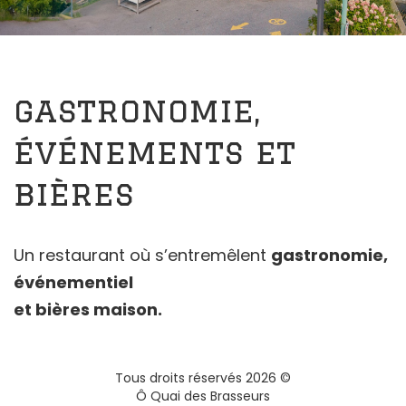
gastronomie,
événements et
bières
Un restaurant où s’entremêlent
gastronomie,
événementiel
et bières maison.
Tous droits réservés
2026
©
Ô Quai des Brasseurs