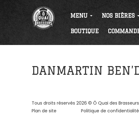
MENU
NOS BIÈRES
BOUTIQUE
COMMAND
DANMARTIN BEN’
Tous droits réservés
2026
©
Ô Quai des Brasseurs
Plan de site
Politique de confidentialité