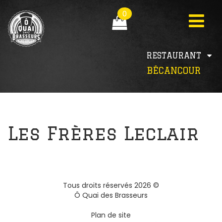
0
RESTAURANT
BÉCANCOUR
Les Frères Leclair
Tous droits réservés
2026
©
Ô Quai des Brasseurs
Plan de site