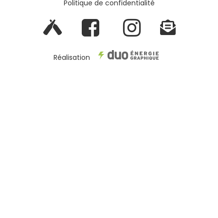
Politique de confidentialité
Réalisation