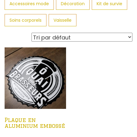
Accessoires mode
Décoration
Kit de survie
Soins corporels
Vaisselle
Plaque en
aluminium embossé