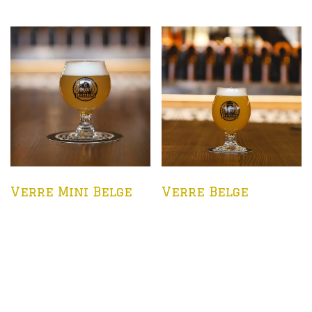
Verre Mini Belge
Verre Belge