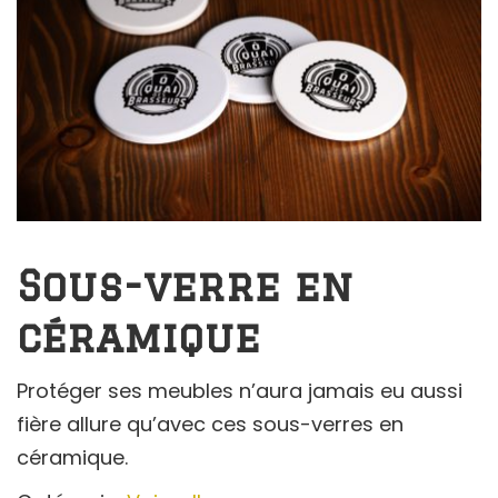
Sous-verre en
céramique
Protéger ses meubles n’aura jamais eu aussi
fière allure qu’avec ces sous-verres en
céramique.