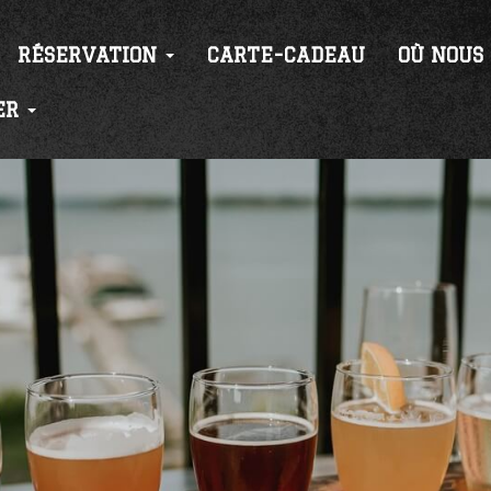
RÉSERVATION
CARTE-CADEAU
OÙ NOUS
ER