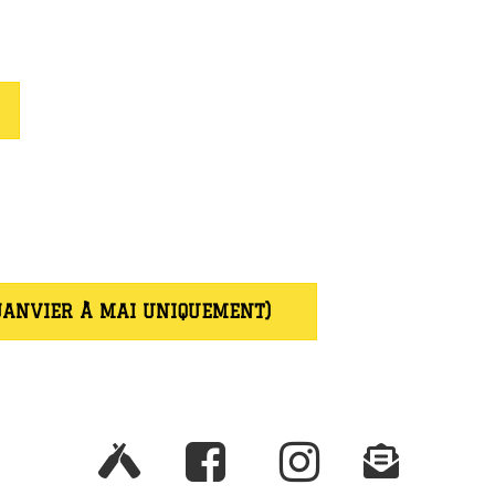
JANVIER À MAI UNIQUEMENT)