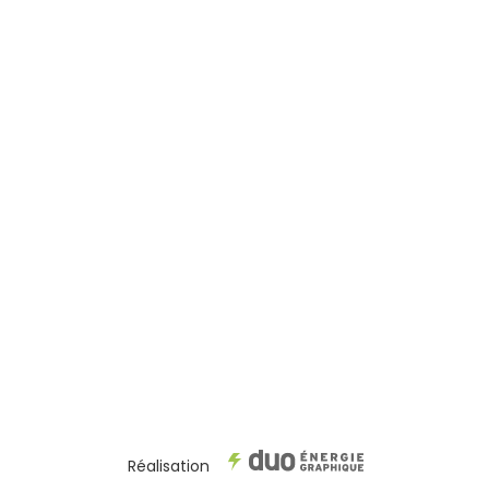
Réalisation