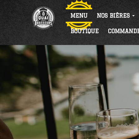
MENU
NOS BIÈRES
BOUTIQUE
COMMAND