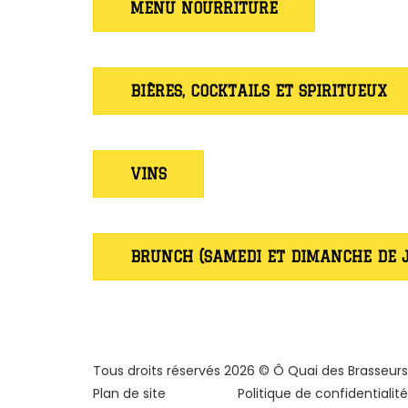
MENU NOURRITURE
BIÈRES, COCKTAILS ET SPIRITUEUX
VINS
BRUNCH (SAMEDI ET DIMANCHE DE 
Tous droits réservés
2026
©
Ô Quai des Brasseurs
Plan de site
Politique de confidentialité