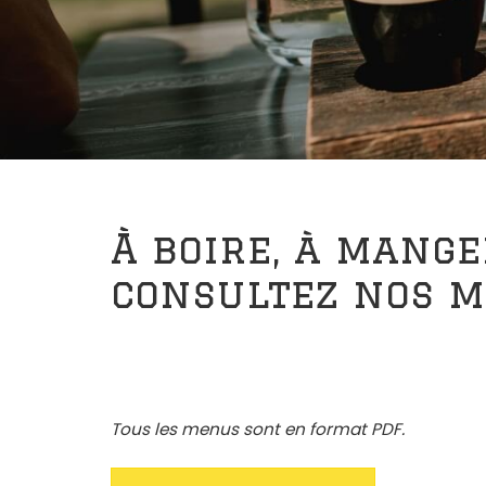
À boire, à mange
consultez nos 
Tous les menus sont en format PDF.